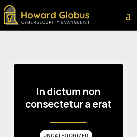
In dictum non
consectetur a erat
UNCATEGORIZED