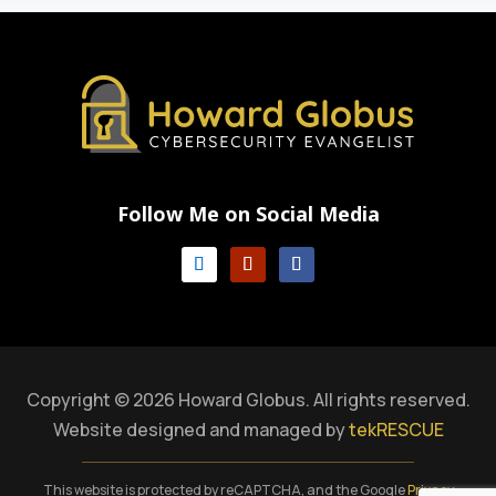
Follow Me on Social Media
Copyright © 2026 Howard Globus. All rights reserved.
Website designed and managed by
tekRESCUE
This website is protected by reCAPTCHA, and the Google
Privacy