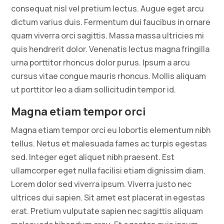
consequat nisl vel pretium lectus. Augue eget arcu
dictum varius duis. Fermentum dui faucibus in ornare
quam viverra orci sagittis. Massa massa ultricies mi
quis hendrerit dolor. Venenatis lectus magna fringilla
urna porttitor rhoncus dolor purus. Ipsum a arcu
cursus vitae congue mauris rhoncus. Mollis aliquam
ut porttitor leo a diam sollicitudin tempor id.
Magna etiam tempor orci
Magna etiam tempor orci eu lobortis elementum nibh
tellus. Netus et malesuada fames ac turpis egestas
sed. Integer eget aliquet nibh praesent. Est
ullamcorper eget nulla facilisi etiam dignissim diam.
Lorem dolor sed viverra ipsum. Viverra justo nec
ultrices dui sapien. Sit amet est placerat in egestas
erat. Pretium vulputate sapien nec sagittis aliquam