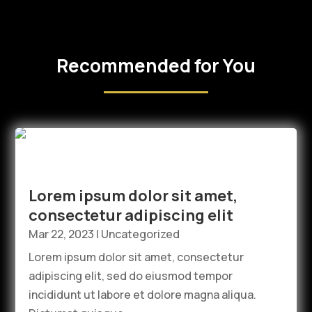
Recommended for You
Lorem ipsum dolor sit amet,
consectetur adipiscing elit
Mar 22, 2023
|
Uncategorized
Lorem ipsum dolor sit amet, consectetur
adipiscing elit, sed do eiusmod tempor
incididunt ut labore et dolore magna aliqua.